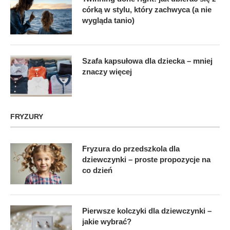
córką w stylu, który zachwyca (a nie
wygląda tanio)
Szafa kapsułowa dla dziecka – mniej
znaczy więcej
FRYZURY
Fryzura do przedszkola dla
dziewczynki – proste propozycje na
co dzień
Pierwsze kolczyki dla dziewczynki –
jakie wybrać?