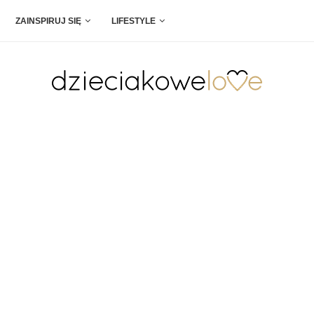
ZAINSPIRUJ SIĘ
LIFESTYLE