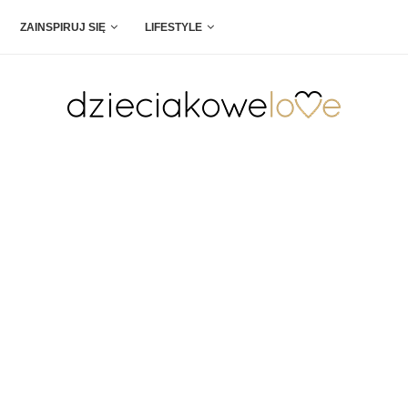
ZAINSPIRUJ SIĘ
LIFESTYLE