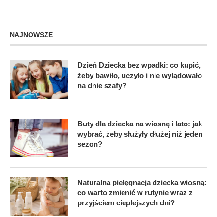
NAJNOWSZE
Dzień Dziecka bez wpadki: co kupić,
żeby bawiło, uczyło i nie wylądowało
na dnie szafy?
Buty dla dziecka na wiosnę i lato: jak
wybrać, żeby służyły dłużej niż jeden
sezon?
Naturalna pielęgnacja dziecka wiosną:
co warto zmienić w rutynie wraz z
przyjściem cieplejszych dni?