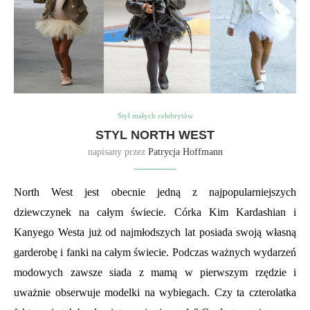
Styl małych celebrytów
STYL NORTH WEST
napisany przez
Patrycja Hoffmann
North West jest obecnie jedną z najpopularniejszych
dziewczynek na całym świecie. Córka Kim Kardashian i
Kanyego Westa już od najmłodszych lat posiada swoją własną
garderobę i fanki na całym świecie. Podczas ważnych wydarzeń
modowych zawsze siada z mamą w pierwszym rzędzie i
uważnie obserwuje modelki na wybiegach. Czy ta czterolatka