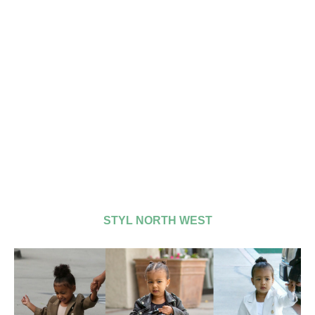
STYL NORTH WEST