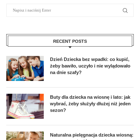
RECENT POSTS
Dzień Dziecka bez wpadki: co kupić,
żeby bawiło, uczyło i nie wylądowało
na dnie szafy?
Buty dla dziecka na wiosnę i lato: jak
wybrać, żeby służyły dłużej niż jeden
sezon?
Naturalna pielęgnacja dziecka wiosną: