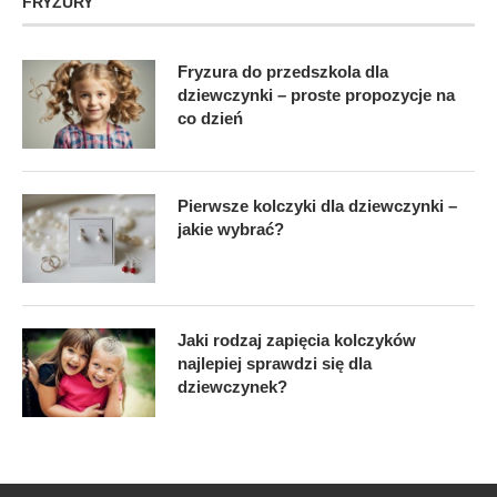
FRYZURY
Fryzura do przedszkola dla
dziewczynki – proste propozycje na
co dzień
Pierwsze kolczyki dla dziewczynki –
jakie wybrać?
Jaki rodzaj zapięcia kolczyków
najlepiej sprawdzi się dla
dziewczynek?