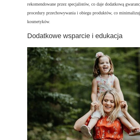
rekomendowane przez specjalistów, co daje dodatkową gwaranc
procedury przechowywania i obiegu produktów, co minimalizu
kosmetyków.
Dodatkowe wsparcie i edukacja