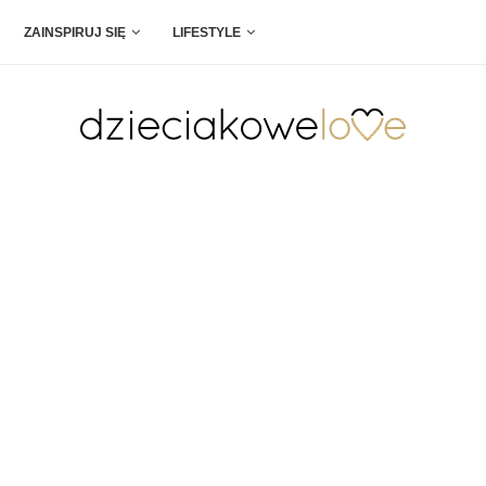
ZAINSPIRUJ SIĘ
LIFESTYLE