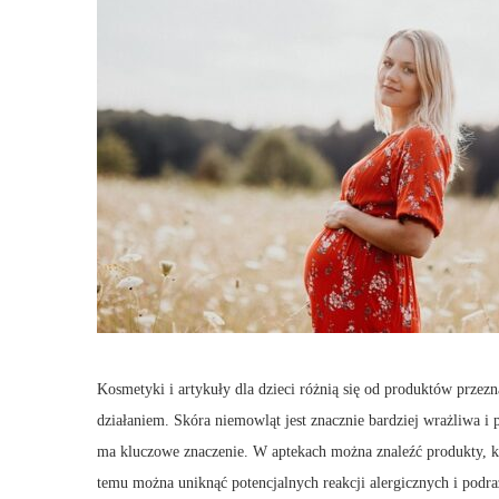
Kosmetyki i artykuły dla dzieci różnią się od produktów przezn
działaniem. Skóra niemowląt jest znacznie bardziej wrażliwa i
ma kluczowe znaczenie. W aptekach można znaleźć produkty, któ
temu można uniknąć potencjalnych reakcji alergicznych i podra