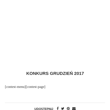
KONKURS GRUDZIEŃ 2017
[contest-menu][contest-page]
UDOSTĘPNIJ