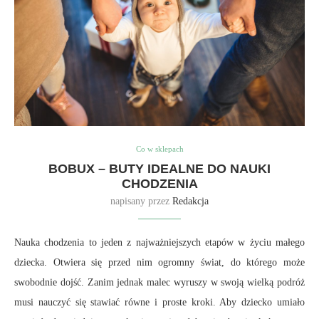
Co w sklepach
BOBUX – BUTY IDEALNE DO NAUKI
CHODZENIA
napisany przez
Redakcja
Nauka chodzenia to jeden z najważniejszych etapów w życiu małego
dziecka. Otwiera się przed nim ogromny świat, do którego może
swobodnie dojść. Zanim jednak malec wyruszy w swoją wielką podróż
musi nauczyć się stawiać równe i proste kroki. Aby dziecko umiało