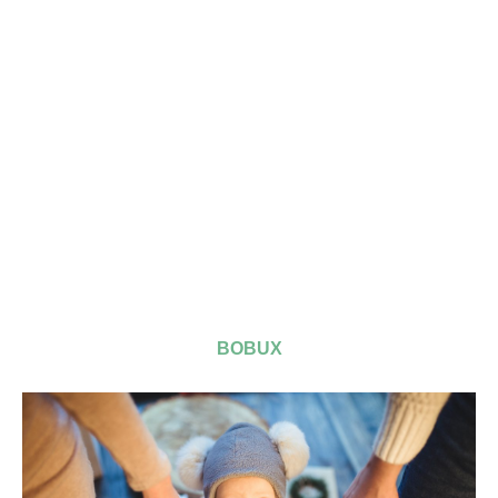
BOBUX