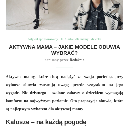
Artykuł sponsorowany
Gadżet dla mamy i dziecka
AKTYWNA MAMA – JAKIE MODELE OBUWIA
WYBRAĆ?
napisany przez
Redakcja
Aktywne mamy, które chcą nadążyć za swoją pociechą, przy
wyborze obuwia zwracają uwagę przede wszystkim na jego
wygodę. Nic dziwnego – szalone zabawy z dzieckiem wymagają
komfortu na najwyższym poziomie. Oto propozycje obuwia, które
są najlepszym wyborem dla aktywnej mamy.
Kalosze – na każdą pogodę