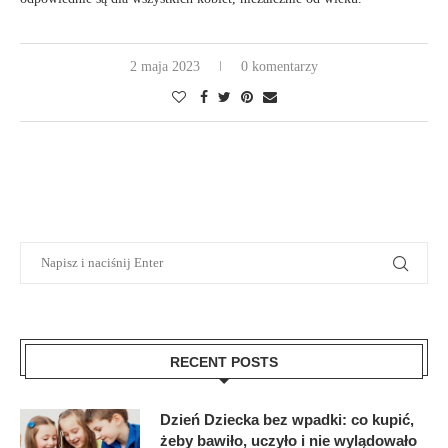
2 maja 2023
0 komentarzy
RECENT POSTS
Dzień Dziecka bez wpadki: co kupić,
żeby bawiło, uczyło i nie wylądowało