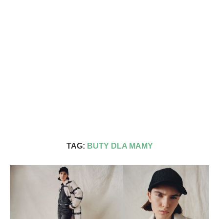
TAG:
BUTY DLA MAMY