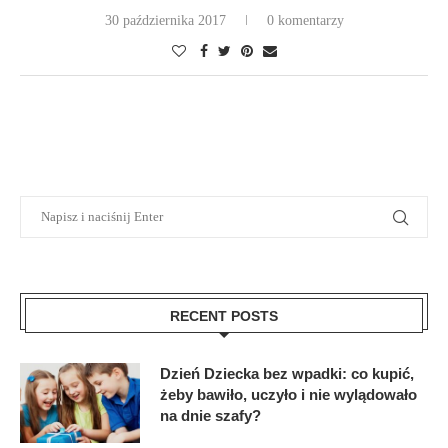
30 października 2017
0 komentarzy
RECENT POSTS
Dzień Dziecka bez wpadki: co kupić,
żeby bawiło, uczyło i nie wylądowało
na dnie szafy?