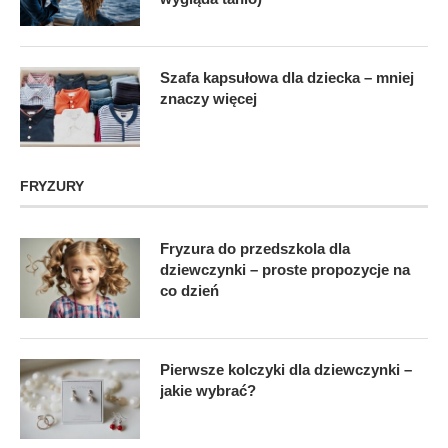
Szafa kapsułowa dla dziecka – mniej
znaczy więcej
FRYZURY
Fryzura do przedszkola dla
dziewczynki – proste propozycje na
co dzień
Pierwsze kolczyki dla dziewczynki –
jakie wybrać?