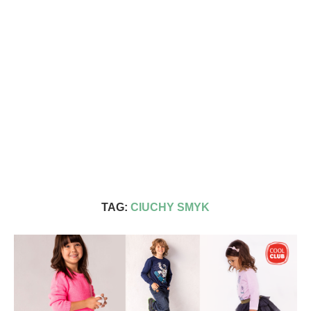
TAG:
CIUCHY SMYK