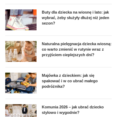
Buty dla dziecka na wiosnę i lato: jak
wybrać, żeby służyły dłużej niż jeden
sezon?
Naturalna pielęgnacja dziecka wiosną:
co warto zmienić w rutynie wraz z
przyjściem cieplejszych dni?
Majówka z dzieckiem: jak się
spakować i w co ubrać małego
podróżnika?
Komunia 2026 – jak ubrać dziecko
stylowo i wygodnie?