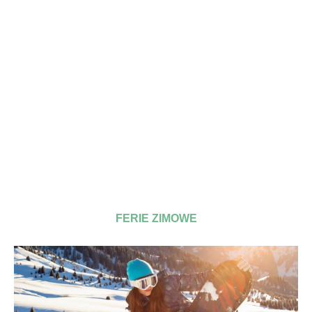
FERIE ZIMOWE