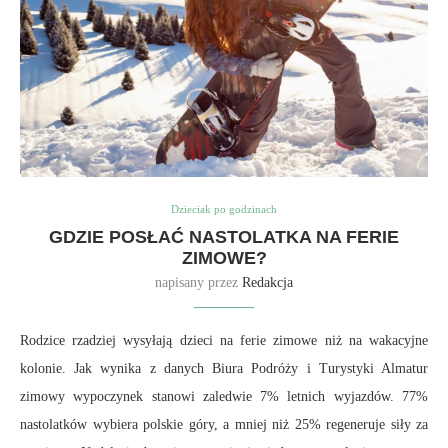
Dzieciak po godzinach
GDZIE POSŁAĆ NASTOLATKA NA FERIE
ZIMOWE?
napisany przez
Redakcja
Rodzice rzadziej wysyłają dzieci na ferie zimowe niż na wakacyjne
kolonie. Jak wynika z danych Biura Podróży i Turystyki Almatur
zimowy wypoczynek stanowi zaledwie 7% letnich wyjazdów. 77%
nastolatków wybiera polskie góry, a mniej niż 25% regeneruje siły za