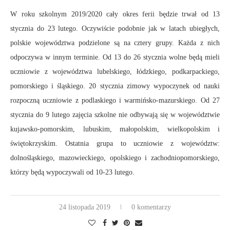
W roku szkolnym 2019/2020 cały okres ferii będzie trwał od 13
stycznia do 23 lutego. Oczywiście podobnie jak w latach ubiegłych,
polskie województwa podzielone są na cztery grupy. Każda z nich
odpoczywa w innym terminie. Od 13 do 26 stycznia wolne będą mieli
uczniowie z województwa lubelskiego, łódzkiego, podkarpackiego,
pomorskiego i śląskiego. 20 stycznia zimowy wypoczynek od nauki
rozpoczną uczniowie z podlaskiego i warmińsko-mazurskiego. Od 27
stycznia do 9 lutego zajęcia szkolne nie odbywają się w województwie
kujawsko-pomorskim, lubuskim, małopolskim, wielkopolskim i
świętokrzyskim. Ostatnia grupa to uczniowie z województw:
dolnośląskiego, mazowieckiego, opolskiego i zachodniopomorskiego,
którzy będą wypoczywali od 10-23 lutego.
24 listopada 2019
0 komentarzy