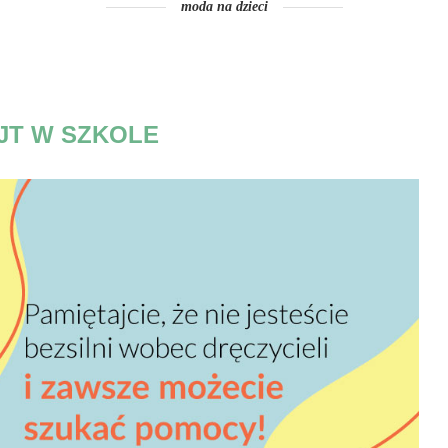
moda na dzieci
JT W SZKOLE