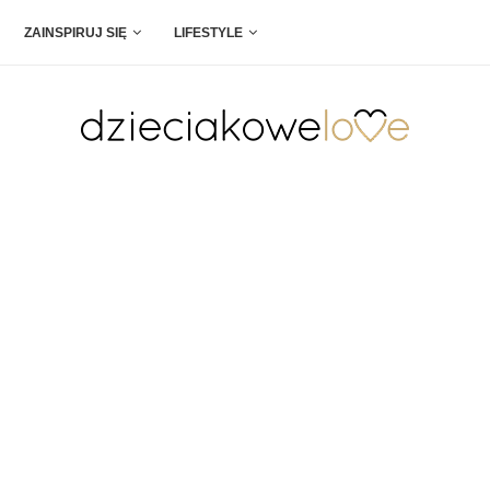
ZAINSPIRUJ SIĘ
LIFESTYLE