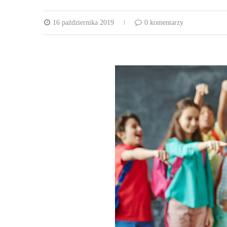
16 października 2019
0 komentarzy