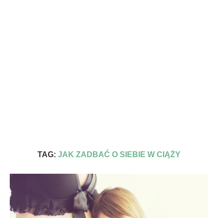
TAG:
JAK ZADBAĆ O SIEBIE W CIĄŻY