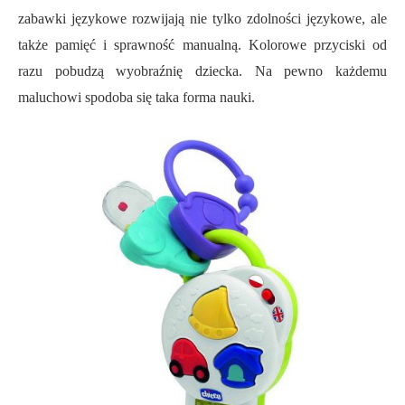
zabawki językowe rozwijają nie tylko zdolności językowe, ale
także pamięć i sprawność manualną. Kolorowe przyciski od
razu pobudzą wyobraźnię dziecka. Na pewno każdemu
maluchowi spodoba się taka forma nauki.