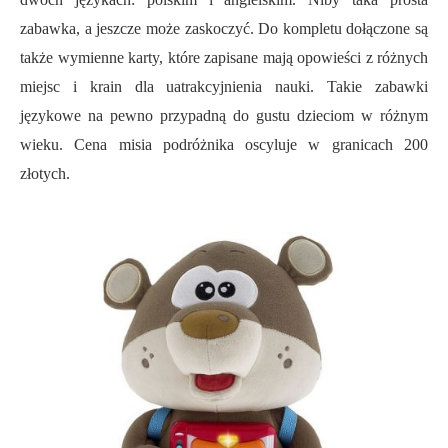
zabawka, a jeszcze może zaskoczyć. Do kompletu dołączone są
także wymienne karty, które zapisane mają opowieści z różnych
miejsc i krain dla uatrakcyjnienia nauki. Takie zabawki
językowe na pewno przypadną do gustu dzieciom w różnym
wieku. Cena misia podróżnika oscyluje w granicach 200
złotych.