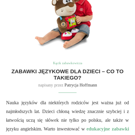
Kącik zabawkowicza
ZABAWKI JĘZYKOWE DLA DZIECI – CO TO
TAKIEGO?
napisany przez
Patrycja Hoffmann
Nauka języków dla niektórych rodziców jest ważna już od
najmłodszych lat. Dzieci chłoną wiedzę znacznie szybciej i z
łatwością uczą się słówek nie tylko po polsku, ale także w
języku angielskim. Warto inwestować w
edukacyjne zabawki