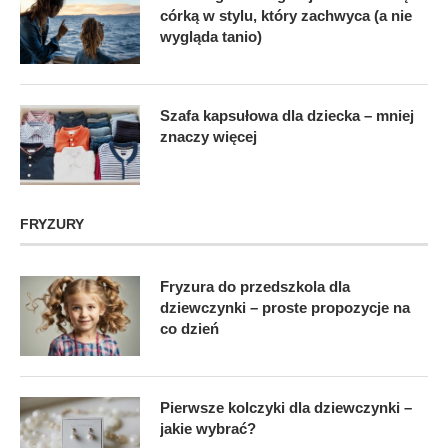
córką w stylu, który zachwyca (a nie
wygląda tanio)
Szafa kapsułowa dla dziecka – mniej
znaczy więcej
FRYZURY
Fryzura do przedszkola dla
dziewczynki – proste propozycje na
co dzień
Pierwsze kolczyki dla dziewczynki –
jakie wybrać?