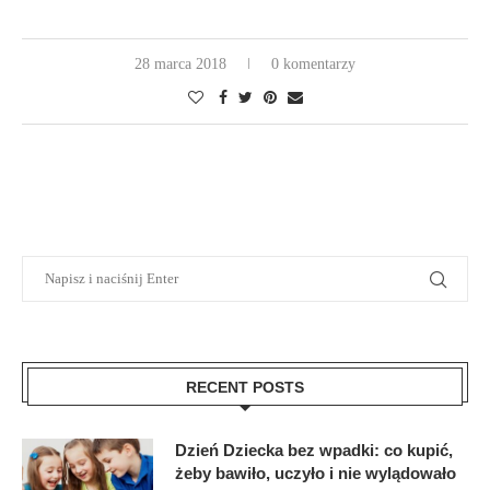
28 marca 2018
0 komentarzy
RECENT POSTS
Dzień Dziecka bez wpadki: co kupić,
żeby bawiło, uczyło i nie wylądowało