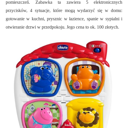
pomieszczeń. Zabawka ta zawiera 5 elektronicznych
przycisków, 4 sytuacje, które mogą wydarzyć się w domu:
gotowanie w kuchni, prysznic w łazience, spanie w sypialni i
otwieranie drzwi w przedpokoju. Jego cena to ok. 100 złotych.