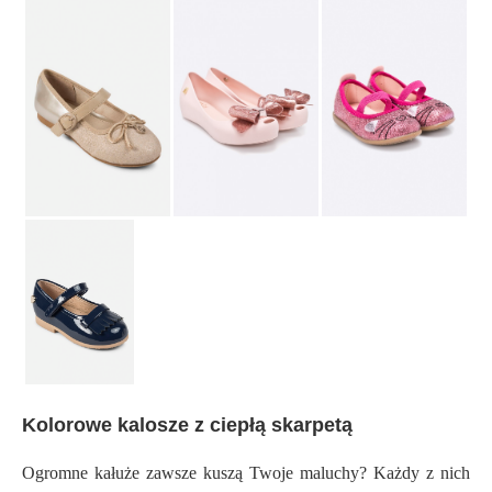
Kolorowe kalosze z ciepłą skarpetą
Ogromne kałuże zawsze kuszą Twoje maluchy? Każdy z nich