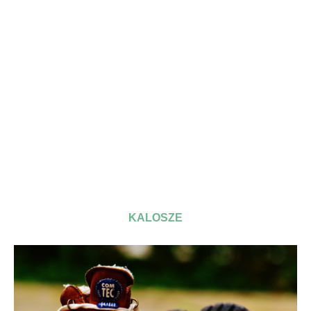
KALOSZE