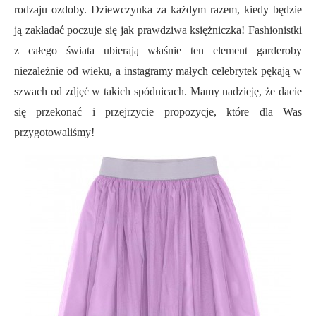
rodzaju ozdoby. Dziewczynka za każdym razem, kiedy będzie
ją zakładać poczuje się jak prawdziwa księżniczka! Fashionistki
z całego świata ubierają właśnie ten element garderoby
niezależnie od wieku, a instagramy małych celebrytek pękają w
szwach od zdjęć w takich spódnicach. Mamy nadzieję, że dacie
się przekonać i przejrzycie propozycje, które dla Was
przygotowaliśmy!