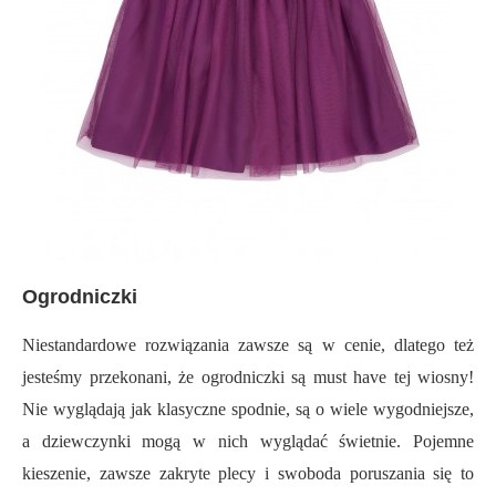
Ogrodniczki
Niestandardowe rozwiązania zawsze są w cenie, dlatego też
jesteśmy przekonani, że ogrodniczki są must have tej wiosny!
Nie wyglądają jak klasyczne spodnie, są o wiele wygodniejsze,
a dziewczynki mogą w nich wyglądać świetnie. Pojemne
kieszenie, zawsze zakryte plecy i swoboda poruszania się to