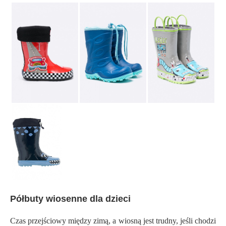
Półbuty wiosenne dla dzieci
Czas przejściowy między zimą, a wiosną jest trudny, jeśli chodzi