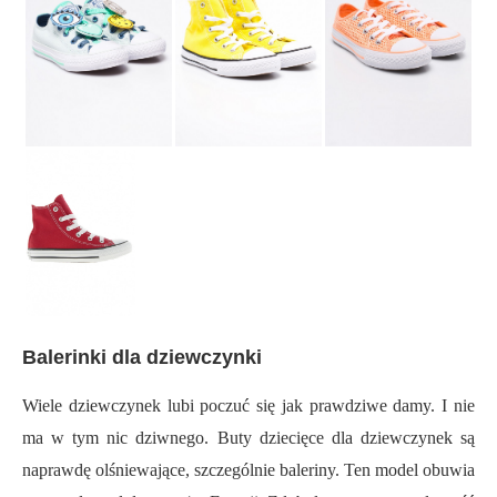
Balerinki dla dziewczynki
Wiele dziewczynek lubi poczuć się jak prawdziwe damy. I nie
ma w tym nic dziwnego. Buty dziecięce dla dziewczynek są
naprawdę olśniewające, szczególnie baleriny. Ten model obuwia