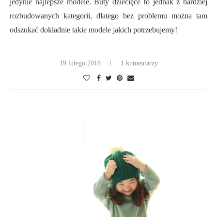
jedynie najlepsze modele. Buty dziecięce to jednak z bardziej
rozbudowanych kategorii, dlatego bez problemu można tam
odszukać dokładnie takie modele jakich potrzebujemy!
19 lutego 2018
1 komentarzy