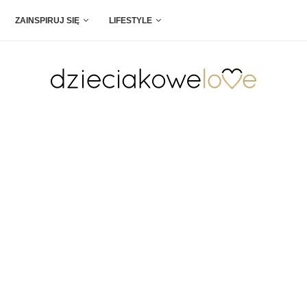
ZAINSPIRUJ SIĘ
LIFESTYLE