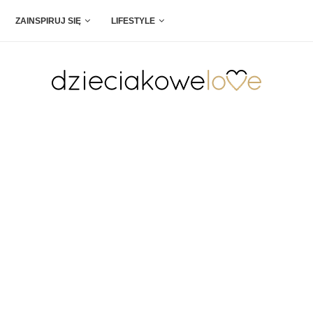
ZAINSPIRUJ SIĘ
LIFESTYLE