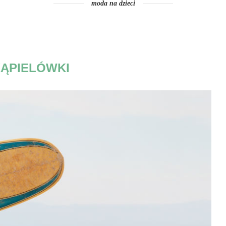
moda na dzieci
ĄPIELÓWKI