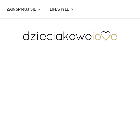
ZAINSPIRUJ SIĘ
LIFESTYLE