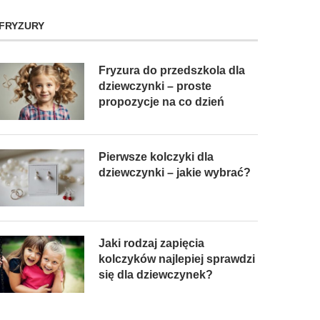
FRYZURY
Fryzura do przedszkola dla
dziewczynki – proste
propozycje na co dzień
Pierwsze kolczyki dla
dziewczynki – jakie wybrać?
Jaki rodzaj zapięcia
kolczyków najlepiej sprawdzi
się dla dziewczynek?