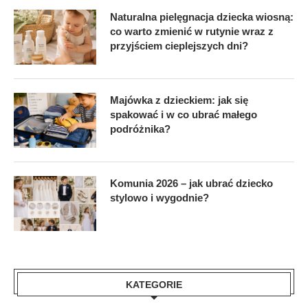
Naturalna pielęgnacja dziecka wiosną:
co warto zmienić w rutynie wraz z
przyjściem cieplejszych dni?
Majówka z dzieckiem: jak się
spakować i w co ubrać małego
podróżnika?
Komunia 2026 – jak ubrać dziecko
stylowo i wygodnie?
KATEGORIE