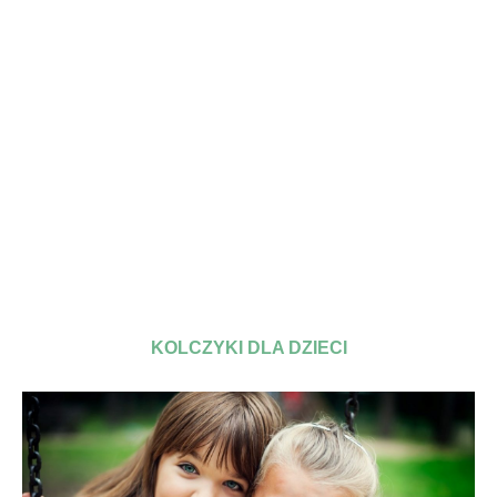
KOLCZYKI DLA DZIECI