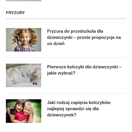
FRYZURY
Fryzura do przedszkola dla
dziewczynki – proste propozycje na
co dzień
Pierwsze kolczyki dla dziewczynki –
jakie wybrać?
Jaki rodzaj zapięcia kolczyków
najlepiej sprawdzi się dla
dziewczynek?