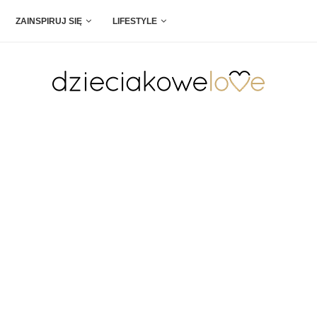
ZAINSPIRUJ SIĘ
LIFESTYLE