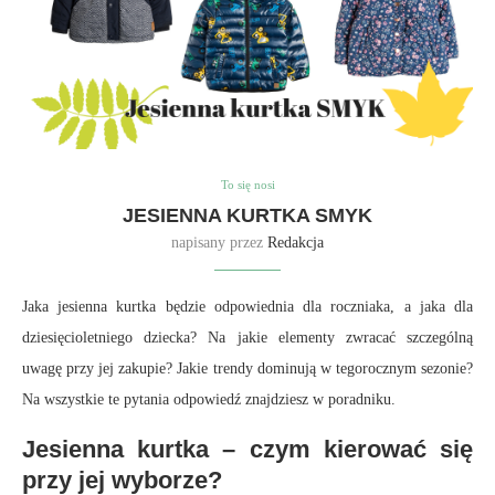
To się nosi
JESIENNA KURTKA SMYK
napisany przez
Redakcja
Jaka jesienna kurtka będzie odpowiednia dla roczniaka, a jaka dla
dziesięcioletniego dziecka? Na jakie elementy zwracać szczególną
uwagę przy jej zakupie? Jakie trendy dominują w tegorocznym sezonie?
Na wszystkie te pytania odpowiedź znajdziesz w poradniku.
Jesienna kurtka – czym kierować się
przy jej wyborze?