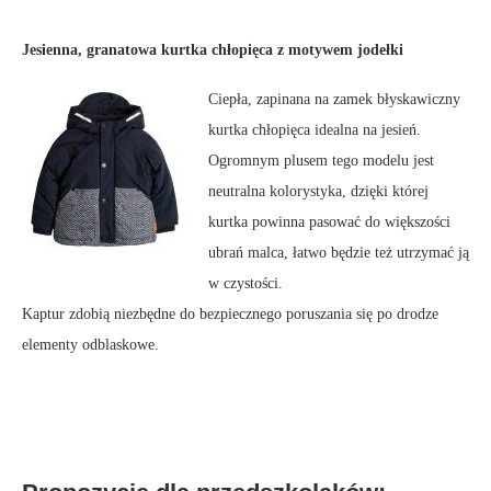
Jesienna, granatowa kurtka chłopięca z motywem jodełki
Ciepła, zapinana na zamek błyskawiczny
kurtka chłopięca idealna na jesień.
Ogromnym plusem tego modelu jest
neutralna kolorystyka, dzięki której
kurtka powinna pasować do większości
ubrań malca, łatwo będzie też utrzymać ją
w czystości.
Kaptur zdobią niezbędne do bezpiecznego poruszania się po drodze
elementy odblaskowe.