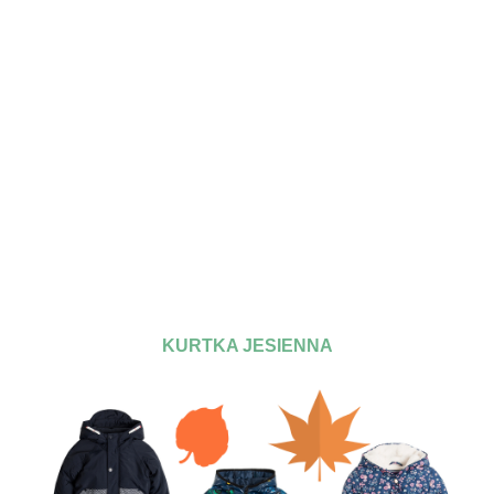
KURTKA JESIENNA