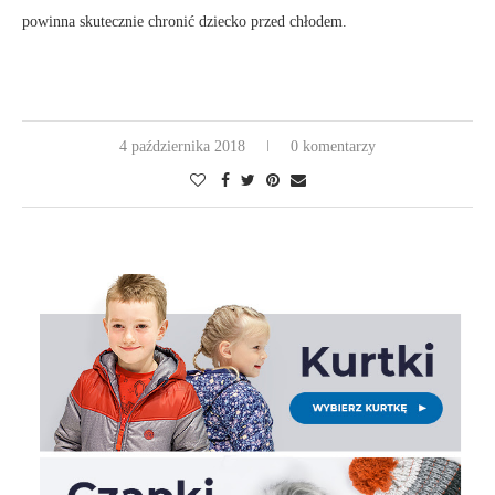
powinna skutecznie chronić dziecko przed chłodem.
4 października 2018
0 komentarzy