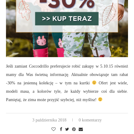
Jeśli zamiast Coccodrillo preferujecie robić zakupy w 5.10.15 również
mamy dla Was świetną informację. Aktualnie obowiązuje tam rabat
-30% na jesienną kolekcję – w tym na kurtki
Ofert jest wiele,
modeli masa, a kolorów tyle, że każdy wybierze coś dla siebie.
Pamiętaj, że zima może przyjść szybciej, niż myślisz!
3 października 2018
0 komentarzy