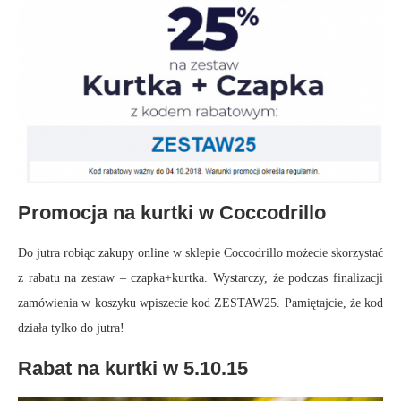
Promocja na kurtki w Coccodrillo
Do jutra robiąc zakupy online w sklepie Coccodrillo możecie skorzystać
z rabatu na zestaw – czapka+kurtka. Wystarczy, że podczas finalizacji
zamówienia w koszyku wpiszecie kod ZESTAW25. Pamiętajcie, że kod
działa tylko do jutra!
Rabat na kurtki w 5.10.15