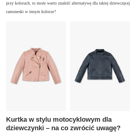
przy kolorach, to może warto znaleźć alternatywę dla takiej dziewczęcej
ramoneski w innym kolorze?
Kurtka w stylu motocyklowym dla
dziewczynki – na co zwrócić uwagę?