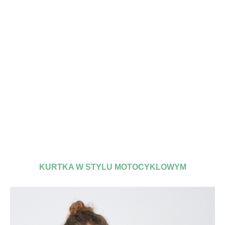
KURTKA W STYLU MOTOCYKLOWYM