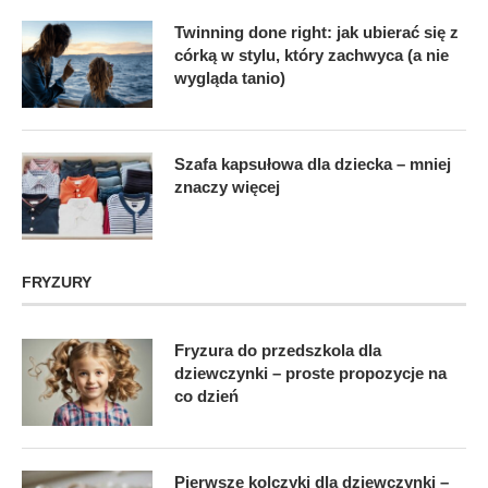
Twinning done right: jak ubierać się z
córką w stylu, który zachwyca (a nie
wygląda tanio)
Szafa kapsułowa dla dziecka – mniej
znaczy więcej
FRYZURY
Fryzura do przedszkola dla
dziewczynki – proste propozycje na
co dzień
Pierwsze kolczyki dla dziewczynki –