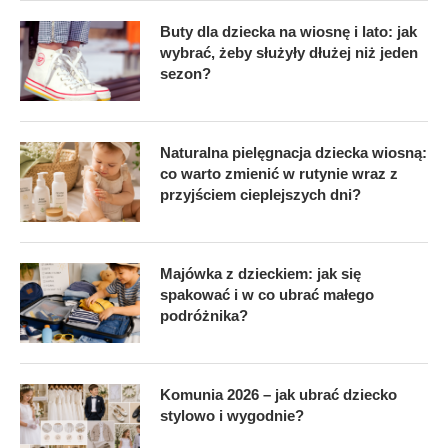
Buty dla dziecka na wiosnę i lato: jak
wybrać, żeby służyły dłużej niż jeden
sezon?
Naturalna pielęgnacja dziecka wiosną:
co warto zmienić w rutynie wraz z
przyjściem cieplejszych dni?
Majówka z dzieckiem: jak się
spakować i w co ubrać małego
podróżnika?
Komunia 2026 – jak ubrać dziecko
stylowo i wygodnie?