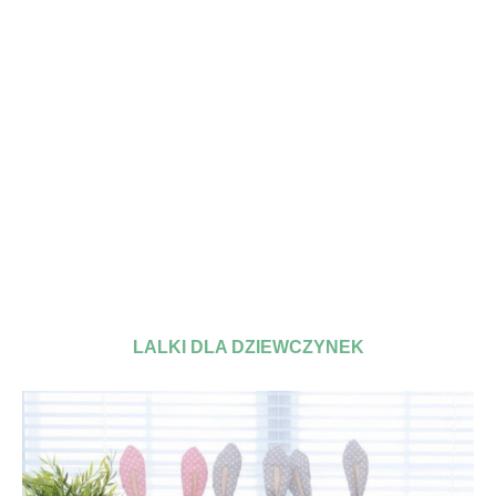
LALKI DLA DZIEWCZYNEK