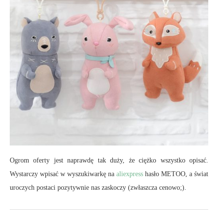
Ogrom oferty jest naprawdę tak duży, że ciężko wszystko opisać.
Wystarczy wpisać w wyszukiwarkę na
aliexpress
hasło METOO, a świat
uroczych postaci pozytywnie nas zaskoczy (zwłaszcza cenowo;).