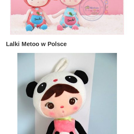
Lalki Metoo w Polsce