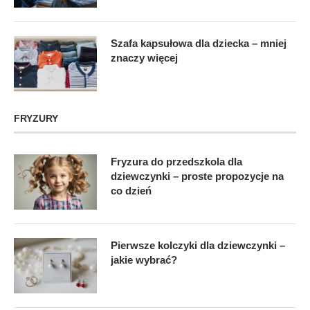
Szafa kapsułowa dla dziecka – mniej
znaczy więcej
FRYZURY
Fryzura do przedszkola dla
dziewczynki – proste propozycje na
co dzień
Pierwsze kolczyki dla dziewczynki –
jakie wybrać?