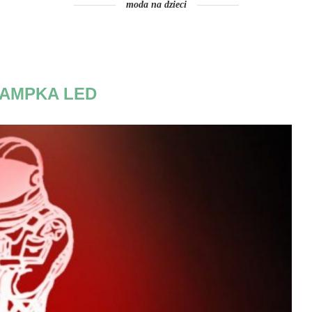
moda na dzieci
AMPKA LED