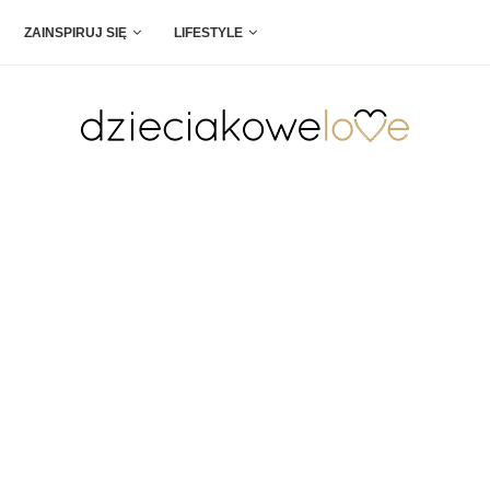
ZAINSPIRUJ SIĘ
LIFESTYLE