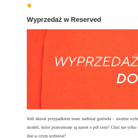
Wyprzedaż w Reserved
Jeśli akurat przypadkiem masz nadmiar gotówki – możesz wybr
modeli, które przecenione są nawet o pół ceny! Choć nie tylko 
Jest w czym wybierać!