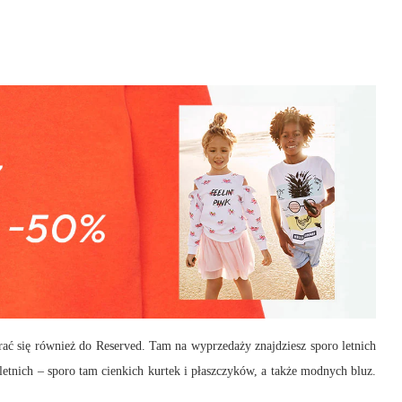
ać się również do Reserved. Tam na wyprzedaży znajdziesz sporo letnich
letnich – sporo tam cienkich kurtek i płaszczyków, a także modnych bluz.