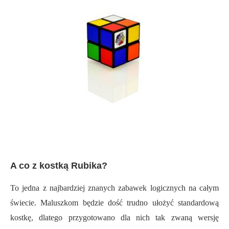
A co z kostką Rubika?
To jedna z najbardziej znanych zabawek logicznych na całym
świecie. Maluszkom będzie dość trudno ułożyć standardową
kostkę, dlatego przygotowano dla nich tak zwaną wersję