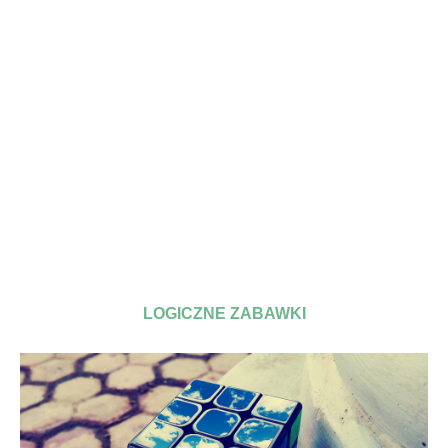
LOGICZNE ZABAWKI