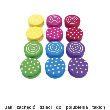
Jak zachęcić dzieci do polubienia takich