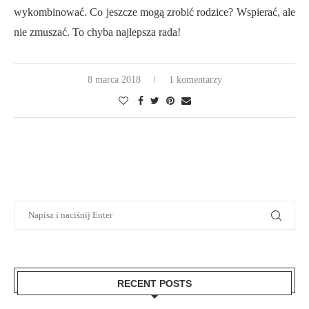
wykombinować. Co jeszcze mogą zrobić rodzice? Wspierać, ale
nie zmuszać. To chyba najlepsza rada!
8 marca 2018
1 komentarzy
RECENT POSTS