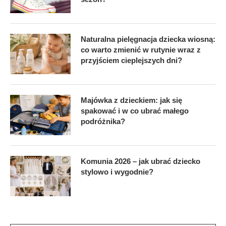
Naturalna pielęgnacja dziecka wiosną:
co warto zmienić w rutynie wraz z
przyjściem cieplejszych dni?
Majówka z dzieckiem: jak się
spakować i w co ubrać małego
podróżnika?
Komunia 2026 – jak ubrać dziecko
stylowo i wygodnie?