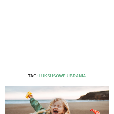
TAG:
LUKSUSOWE UBRANIA