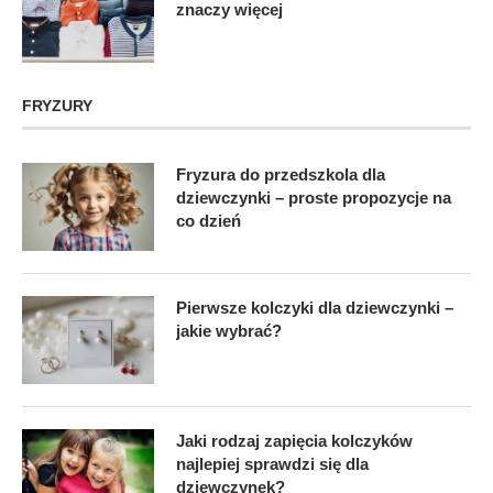
znaczy więcej
FRYZURY
Fryzura do przedszkola dla
dziewczynki – proste propozycje na
co dzień
Pierwsze kolczyki dla dziewczynki –
jakie wybrać?
Jaki rodzaj zapięcia kolczyków
najlepiej sprawdzi się dla
dziewczynek?