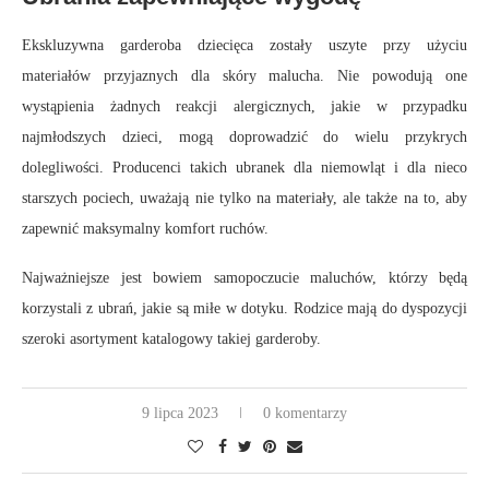
Ekskluzywna garderoba dziecięca zostały uszyte przy użyciu
materiałów przyjaznych dla skóry malucha. Nie powodują one
wystąpienia żadnych reakcji alergicznych, jakie w przypadku
najmłodszych dzieci, mogą doprowadzić do wielu przykrych
dolegliwości. Producenci takich ubranek dla niemowląt i dla nieco
starszych pociech, uważają nie tylko na materiały, ale także na to, aby
zapewnić maksymalny komfort ruchów.
Najważniejsze jest bowiem samopoczucie maluchów, którzy będą
korzystali z ubrań, jakie są miłe w dotyku. Rodzice mają do dyspozycji
szeroki asortyment katalogowy takiej garderoby.
9 lipca 2023
0 komentarzy