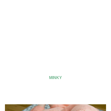
MINKY