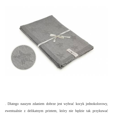
. Dlatego naszym zdaniem dobrze jest wybrać kocyk jednokolorowy,
ewentualnie z delikatnym printem, który nie będzie tak przykuwać