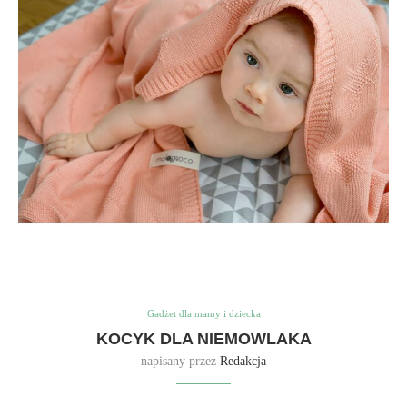
Gadżet dla mamy i dziecka
KOCYK DLA NIEMOWLAKA
napisany przez
Redakcja