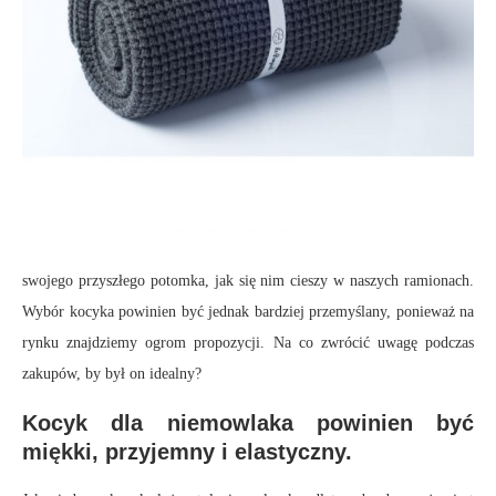
swojego przyszłego potomka, jak się nim cieszy w naszych ramionach.
Wybór kocyka powinien być jednak bardziej przemyślany, ponieważ na
rynku znajdziemy ogrom propozycji. Na co zwrócić uwagę podczas
zakupów, by był on idealny?
Kocyk dla niemowlaka powinien być
miękki, przyjemny i elastyczny.