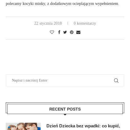
polecamy kocyki minky, z dodatkowym ocieplającym wypełnieniem.
22 stycznia 2018
0 komentarzy
RECENT POSTS
Dzień Dziecka bez wpadki: co kupić,