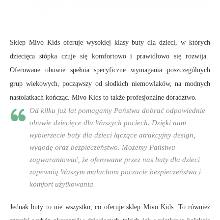
Sklep Mivo Kids oferuje wysokiej klasy buty dla dzieci, w których
dziecięca stópka czuje się komfortowo i prawidłowo się rozwija.
Oferowane obuwie spełnia specyficzne wymagania poszczególnych
grup wiekowych, począwszy od słodkich niemowlaków, na modnych
nastolatkach kończąc. Mivo Kids to także profesjonalne doradztwo.
Od kilku już lat pomagamy Państwu dobrać odpowiednie
obuwie dziecięce dla Waszych pociech. Dzięki nam
wybierzecie buty dla dzieci łączące atrakcyjny design,
wygodę oraz bezpieczeństwo. Możemy Państwu
zagwarantować, że oferowane przez nas buty dla dzieci
zapewnią Waszym maluchom poczucie bezpieczeństwa i
komfort użytkowania.
Jednak buty to nie wszystko, co oferuje sklep Mivo Kids. To również