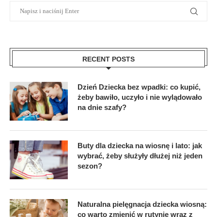
RECENT POSTS
Dzień Dziecka bez wpadki: co kupić,
żeby bawiło, uczyło i nie wylądowało
na dnie szafy?
Buty dla dziecka na wiosnę i lato: jak
wybrać, żeby służyły dłużej niż jeden
sezon?
Naturalna pielęgnacja dziecka wiosną:
co warto zmienić w rutynie wraz z