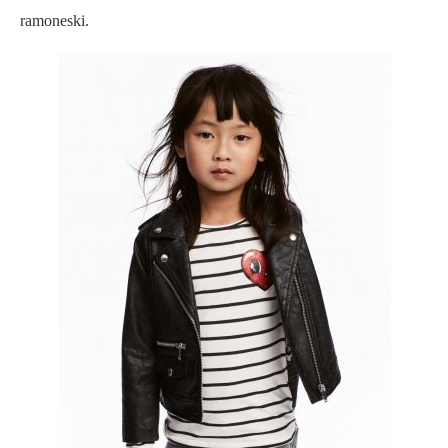
ramoneski.