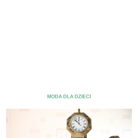
MODA DLA DZIECI