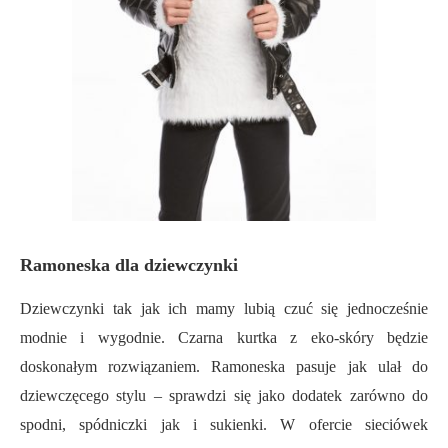
Ramoneska dla dziewczynki
Dziewczynki tak jak ich mamy lubią czuć się jednocześnie
modnie i wygodnie. Czarna kurtka z eko-skóry będzie
doskonałym rozwiązaniem. Ramoneska pasuje jak ulał do
dziewczęcego stylu – sprawdzi się jako dodatek zarówno do
spodni, spódniczki jak i sukienki. W ofercie sieciówek