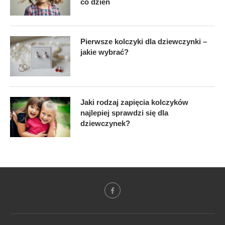
co dzień
Pierwsze kolczyki dla dziewczynki –
jakie wybrać?
Jaki rodzaj zapięcia kolczyków
najlepiej sprawdzi się dla
dziewczynek?