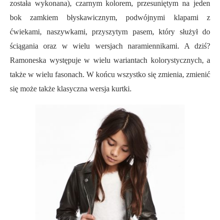
została wykonana), czarnym kolorem, przesuniętym na jeden
bok zamkiem błyskawicznym, podwójnymi klapami z
ćwiekami, naszywkami, przyszytym pasem, który służył do
ściągania oraz w wielu wersjach naramiennikami. A dziś?
Ramoneska występuje w wielu wariantach kolorystycznych, a
także w wielu fasonach. W końcu wszystko się zmienia, zmienić
się może także klasyczna wersja kurtki.