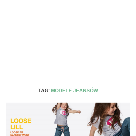
TAG:
MODELE JEANSÓW