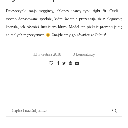
Dziewczynki mają tregginsy, chłopcy jeansy typu tight fit. Czyli –
mocno dopasowane spodnie, które świetnie prezentują się z elegancką
koszulą, jak również luźniejszą bluzą. Model ten pięknie prezentuje się
na małych mężczyznach
Znajdziemy go również w Cubus!
13 kwietnia 2018
0 komentarzy