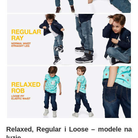
Relaxed, Regular i Loose – modele na
luzie