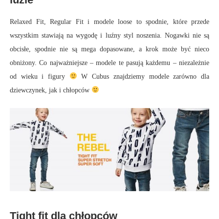
Relaxed Fit, Regular Fit i modele loose to spodnie, które przede
wszystkim stawiają na wygodę i luźny styl noszenia. Nogawki nie są
obcisłe, spodnie nie są mega dopasowane, a krok może być nieco
obniżony. Co najważniejsze – modele te pasują każdemu – niezależnie
od wieku i figury
W Cubus znajdziemy modele zarówno dla
dziewczynek, jak i chłopców
Tight fit dla chłopców