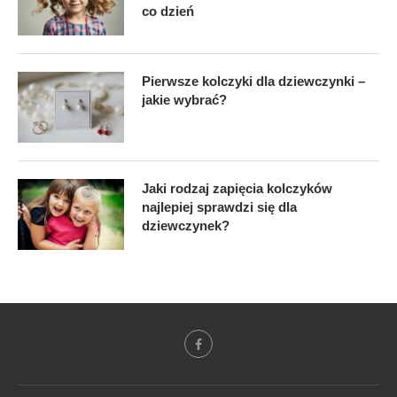
co dzień
Pierwsze kolczyki dla dziewczynki –
jakie wybrać?
Jaki rodzaj zapięcia kolczyków
najlepiej sprawdzi się dla
dziewczynek?