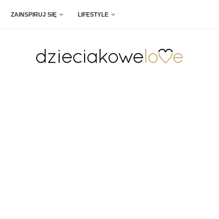
ZAINSPIRUJ SIĘ
LIFESTYLE