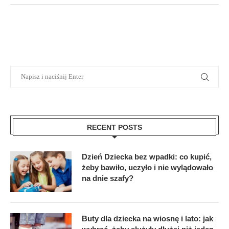
RECENT POSTS
Dzień Dziecka bez wpadki: co kupić,
żeby bawiło, uczyło i nie wylądowało
na dnie szafy?
Buty dla dziecka na wiosnę i lato: jak