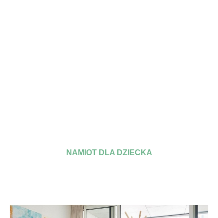
NAMIOT DLA DZIECKA