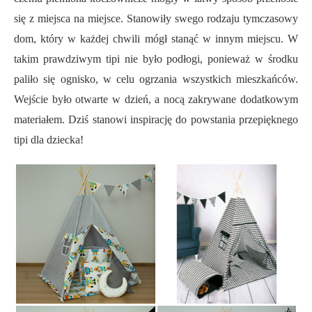
się z miejsca na miejsce. Stanowiły swego rodzaju tymczasowy
dom, który w każdej chwili mógł stanąć w innym miejscu. W
takim prawdziwym tipi nie było podłogi, ponieważ w środku
paliło się ognisko, w celu ogrzania wszystkich mieszkańców.
Wejście było otwarte w dzień, a nocą zakrywane dodatkowym
materiałem. Dziś stanowi inspirację do powstania przepięknego
tipi dla dziecka!