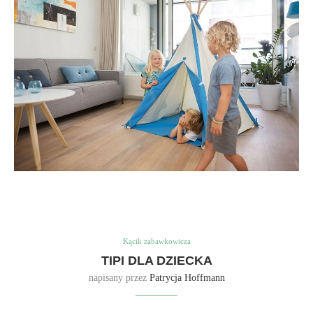
Kącik zabawkowicza
TIPI DLA DZIECKA
napisany przez
Patrycja Hoffmann