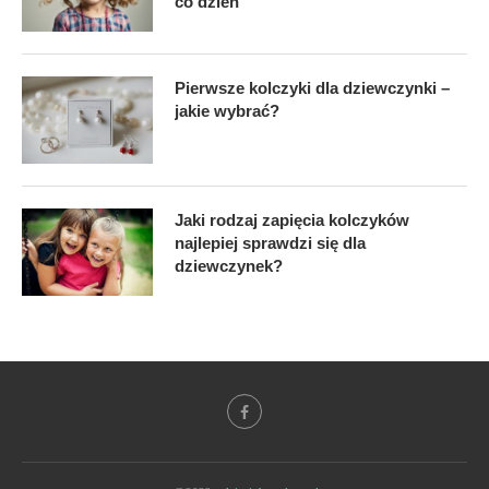
co dzień
Pierwsze kolczyki dla dziewczynki –
jakie wybrać?
Jaki rodzaj zapięcia kolczyków
najlepiej sprawdzi się dla
dziewczynek?