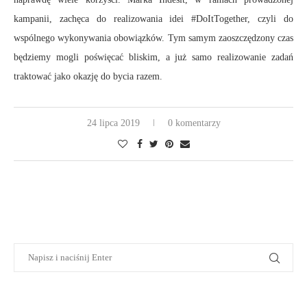
kampanii, zachęca do realizowania idei #DoItTogether, czyli do
wspólnego wykonywania obowiązków. Tym samym zaoszczędzony czas
będziemy mogli poświęcać bliskim, a już samo realizowanie zadań
traktować jako okazję do bycia razem.
24 lipca 2019
0 komentarzy