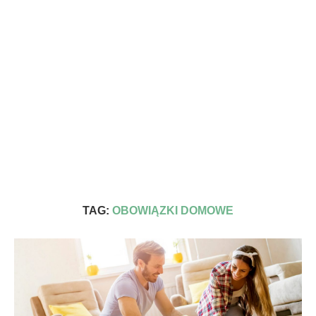
TAG:
OBOWIĄZKI DOMOWE