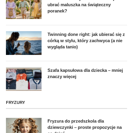
ubrać maluszka na świąteczny
poranek?
Twinning done right: jak ubierać się z
córką w stylu, który zachwyca (a nie
wygląda tanio)
Szafa kapsułowa dla dziecka – mniej
znaczy więcej
FRYZURY
Fryzura do przedszkola dla
dziewczynki – proste propozycje na