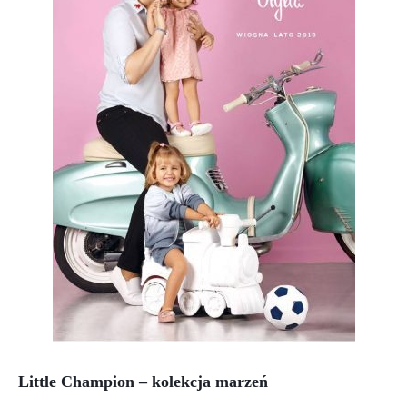
Little Champion – kolekcja marzeń