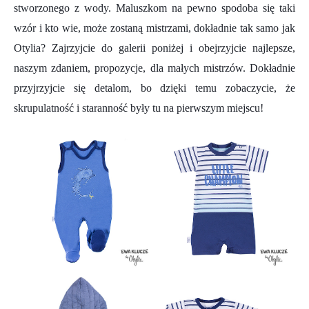
stworzonego z wody. Maluszkom na pewno spodoba się taki
wzór i kto wie, może zostaną mistrzami, dokładnie tak samo jak
Otylia? Zajrzyjcie do galerii poniżej i obejrzyjcie najlepsze,
naszym zdaniem, propozycje, dla małych mistrzów. Dokładnie
przyjrzyjcie się detalom, bo dzięki temu zobaczycie, że
skrupulatność i staranność były tu na pierwszym miejscu!