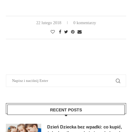
22 lutego 2018
0 komentarzy
RECENT POSTS
Dzień Dziecka bez wpadki: co kupić,