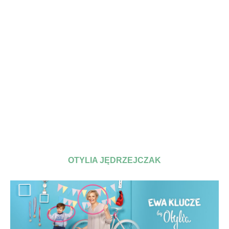
OTYLIA JĘDRZEJCZAK