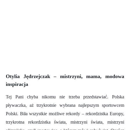
Otylia Jędrzejczak – mistrzyni, mama, modowa
inspiracja
Tej Pani chyba nikomu nie trzeba przedstawiać. Polska
pływaczka, aż trzykrotnie wybrana najlepszym sportowcem
Polski. Biła wszystkie możliwe rekordy – rekordzistka Europy,
trzykrotna rekordzistka świata, mistrzyni świata, mistrzyni