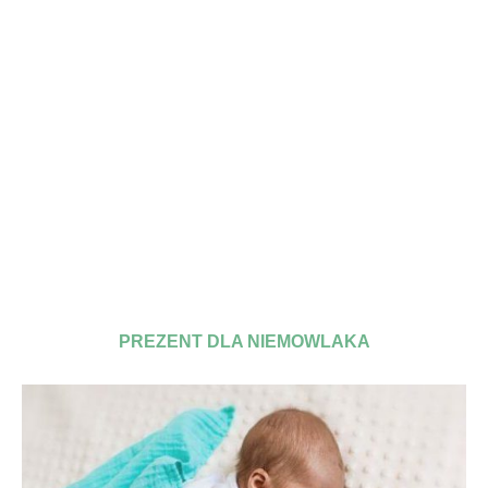
PREZENT DLA NIEMOWLAKA