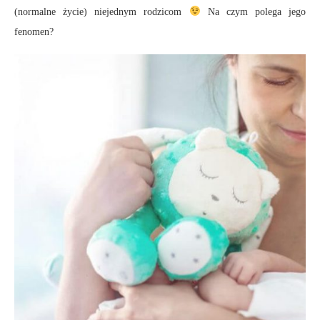
(normalne życie) niejednym rodzicom
Na czym polega jego
fenomen?