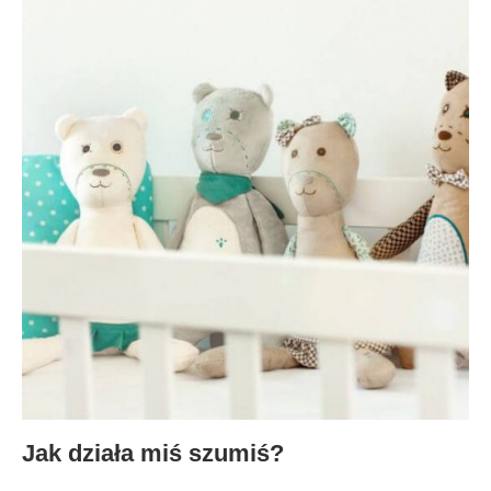
Jak działa miś szumiś?