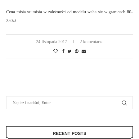
Cena misia szumisia w zależności od modelu waha się w granicach 80-
250zł.
24 listopada 2017
2 komentarze
RECENT POSTS