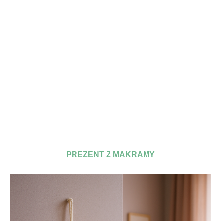
PREZENT Z MAKRAMY