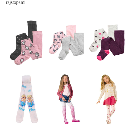
rajstopami.