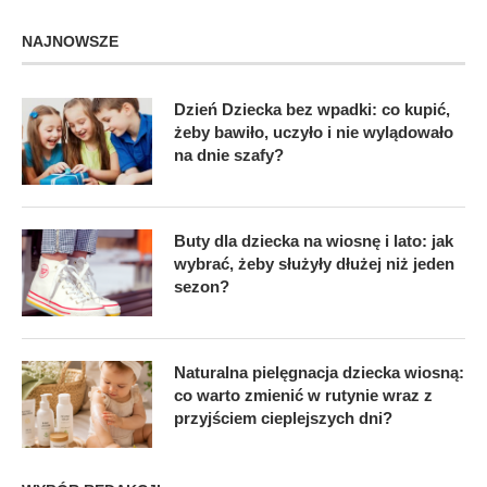
NAJNOWSZE
Dzień Dziecka bez wpadki: co kupić,
żeby bawiło, uczyło i nie wylądowało
na dnie szafy?
Buty dla dziecka na wiosnę i lato: jak
wybrać, żeby służyły dłużej niż jeden
sezon?
Naturalna pielęgnacja dziecka wiosną:
co warto zmienić w rutynie wraz z
przyjściem cieplejszych dni?