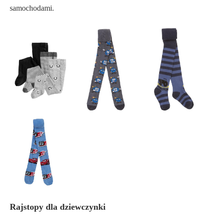
samochodami.
Rajstopy dla dziewczynki