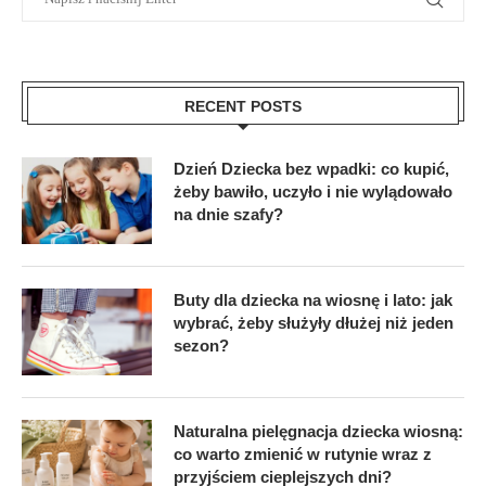
RECENT POSTS
Dzień Dziecka bez wpadki: co kupić,
żeby bawiło, uczyło i nie wylądowało
na dnie szafy?
Buty dla dziecka na wiosnę i lato: jak
wybrać, żeby służyły dłużej niż jeden
sezon?
Naturalna pielęgnacja dziecka wiosną:
co warto zmienić w rutynie wraz z
przyjściem cieplejszych dni?