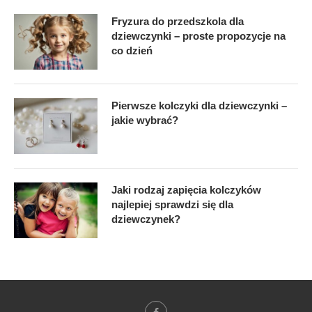
Fryzura do przedszkola dla
dziewczynki – proste propozycje na
co dzień
Pierwsze kolczyki dla dziewczynki –
jakie wybrać?
Jaki rodzaj zapięcia kolczyków
najlepiej sprawdzi się dla
dziewczynek?