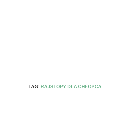
TAG:
RAJSTOPY DLA CHŁOPCA