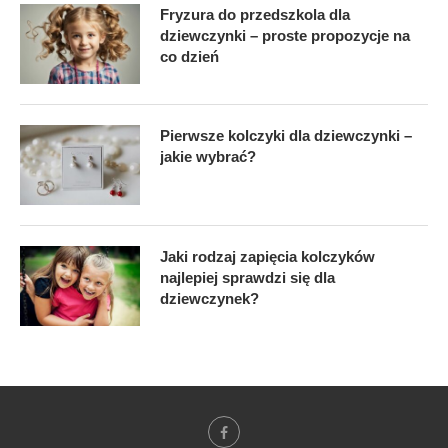
Fryzura do przedszkola dla
dziewczynki – proste propozycje na
co dzień
Pierwsze kolczyki dla dziewczynki –
jakie wybrać?
Jaki rodzaj zapięcia kolczyków
najlepiej sprawdzi się dla
dziewczynek?