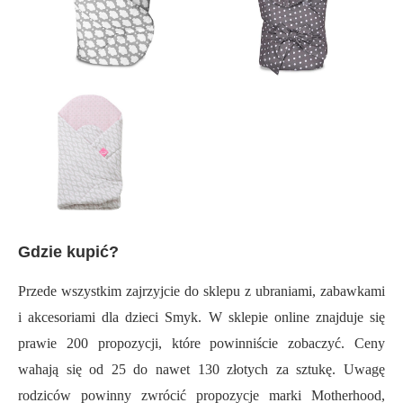
Gdzie kupić?
Przede wszystkim zajrzyjcie do sklepu z ubraniami, zabawkami
i akcesoriami dla dzieci Smyk. W sklepie online znajduje się
prawie 200 propozycji, które powinniście zobaczyć. Ceny
wahają się od 25 do nawet 130 złotych za sztukę. Uwagę
rodziców powinny zwrócić propozycje marki Motherhood,