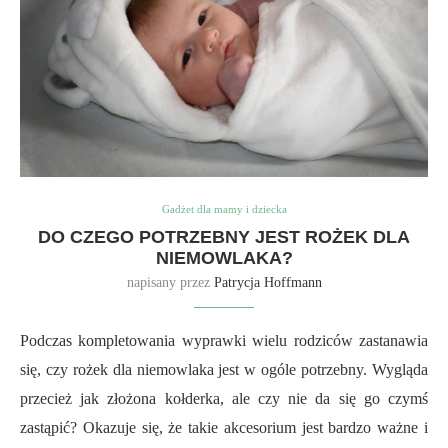
Gadżet dla mamy i dziecka
DO CZEGO POTRZEBNY JEST ROŻEK DLA
NIEMOWLAKA?
napisany przez
Patrycja Hoffmann
Podczas kompletowania wyprawki wielu rodziców zastanawia
się, czy rożek dla niemowlaka jest w ogóle potrzebny. Wygląda
przecież jak złożona kołderka, ale czy nie da się go czymś
zastąpić? Okazuje się, że takie akcesorium jest bardzo ważne i