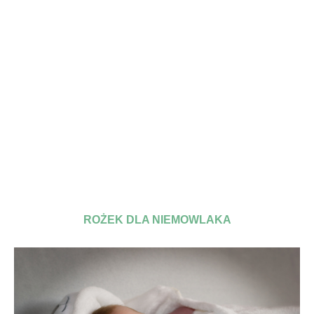
ROŻEK DLA NIEMOWLAKA