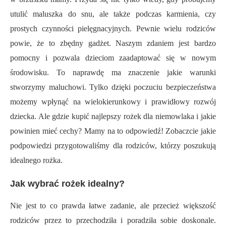
utulić maluszka do snu, ale także podczas karmienia, czy
prostych czynności pielęgnacyjnych. Pewnie wielu rodziców
powie, że to zbędny gadżet. Naszym zdaniem jest bardzo
pomocny i pozwala dzieciom zaadaptować się w nowym
środowisku. To naprawdę ma znaczenie jakie warunki
stworzymy maluchowi. Tylko dzięki poczuciu bezpieczeństwa
możemy wpłynąć na wielokierunkowy i prawidłowy rozwój
dziecka. Ale gdzie kupić najlepszy rożek dla niemowlaka i jakie
powinien mieć cechy? Mamy na to odpowiedź! Zobaczcie jakie
podpowiedzi przygotowaliśmy dla rodziców, którzy poszukują
idealnego rożka.
Jak wybrać rożek idealny?
Nie jest to co prawda łatwe zadanie, ale przecież większość
rodziców przez to przechodziła i poradziła sobie doskonale.