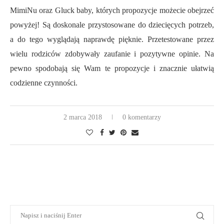
MimiNu oraz Gluck baby, których propozycje możecie obejrzeć
powyżej! Są doskonale przystosowane do dziecięcych potrzeb,
a do tego wyglądają naprawdę pięknie. Przetestowane przez
wielu rodziców zdobywały zaufanie i pozytywne opinie. Na
pewno spodobają się Wam te propozycje i znacznie ułatwią
codzienne czynności.
2 marca 2018
0 komentarzy