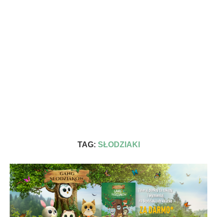
TAG:
SŁODZIAKI