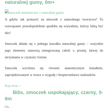
naturalnej gumy, 0m+
A gdyby tak postawić na smoczek z naturalnego tworzywa? To
rozwiązanie prawdopodobnie spodoba się wszystkim, którzy lubią być
eko!
Smoczek składa się z jednego kawałka naturalnej gumy – wszystkie
jego elementy stanowią zintegrowaną całość o prostej, łatwej do
utrzymania w czystości formie.
Smoczek wyróżnia się również anatomicznym kształtem,
zaprojektowanym w trosce o wygodę i bezpieczeństwo maluszków.
Kup teraz >
Bibs, smoczek uspokajający, czarny, 0-
6m