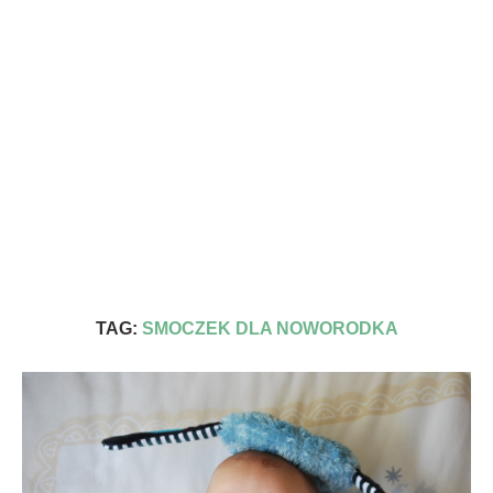
TAG:
SMOCZEK DLA NOWORODKA