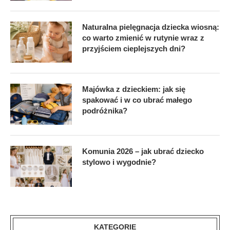
Naturalna pielęgnacja dziecka wiosną:
co warto zmienić w rutynie wraz z
przyjściem cieplejszych dni?
Majówka z dzieckiem: jak się
spakować i w co ubrać małego
podróżnika?
Komunia 2026 – jak ubrać dziecko
stylowo i wygodnie?
KATEGORIE