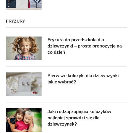
FRYZURY
Fryzura do przedszkola dla
dziewczynki – proste propozycje na
co dzień
Pierwsze kolczyki dla dziewczynki –
jakie wybrać?
Jaki rodzaj zapięcia kolczyków
najlepiej sprawdzi się dla
dziewczynek?