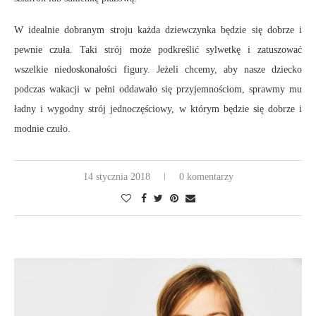
W idealnie dobranym stroju każda dziewczynka będzie się dobrze i
pewnie czuła. Taki strój może podkreślić sylwetkę i zatuszować
wszelkie niedoskonałości figury. Jeżeli chcemy, aby nasze dziecko
podczas wakacji w pełni oddawało się przyjemnościom, sprawmy mu
ładny i wygodny strój jednoczęściowy, w którym będzie się dobrze i
modnie czuło.
14 stycznia 2018
0 komentarzy