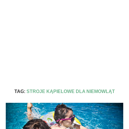
TAG:
STROJE KĄPIELOWE DLA NIEMOWLĄT