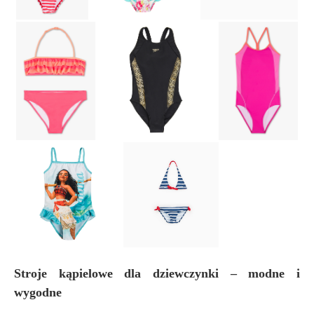
Stroje kąpielowe dla dziewczynki – modne i
wygodne