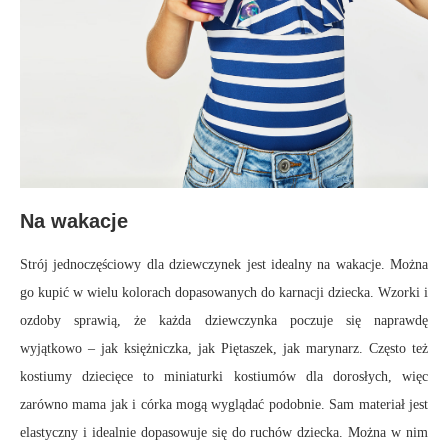
Na wakacje
Strój jednoczęściowy dla dziewczynek jest idealny na wakacje. Można
go kupić w wielu kolorach dopasowanych do karnacji dziecka. Wzorki i
ozdoby sprawią, że każda dziewczynka poczuje się naprawdę
wyjątkowo – jak księżniczka, jak Piętaszek, jak marynarz. Często też
kostiumy dziecięce to miniaturki kostiumów dla dorosłych, więc
zarówno mama jak i córka mogą wyglądać podobnie. Sam materiał jest
elastyczny i idealnie dopasowuje się do ruchów dziecka. Można w nim