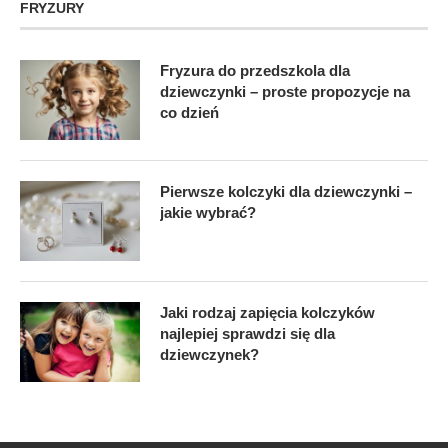
FRYZURY
Fryzura do przedszkola dla
dziewczynki – proste propozycje na
co dzień
Pierwsze kolczyki dla dziewczynki –
jakie wybrać?
Jaki rodzaj zapięcia kolczyków
najlepiej sprawdzi się dla
dziewczynek?