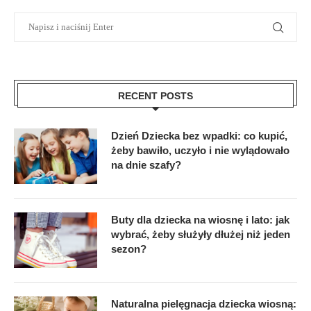
RECENT POSTS
Dzień Dziecka bez wpadki: co kupić,
żeby bawiło, uczyło i nie wylądowało
na dnie szafy?
Buty dla dziecka na wiosnę i lato: jak
wybrać, żeby służyły dłużej niż jeden
sezon?
Naturalna pielęgnacja dziecka wiosną: