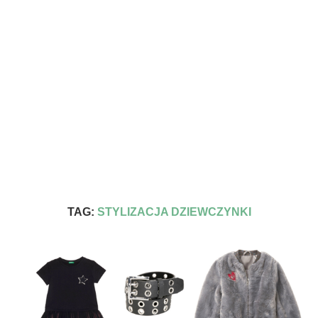
TAG:
STYLIZACJA DZIEWCZYNKI