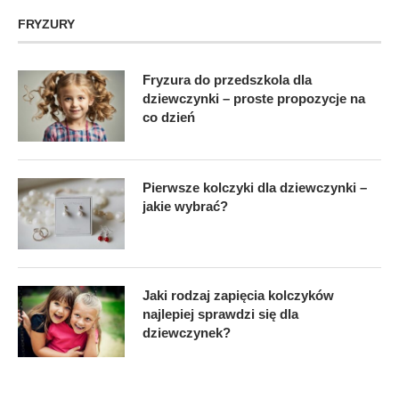
FRYZURY
Fryzura do przedszkola dla
dziewczynki – proste propozycje na
co dzień
Pierwsze kolczyki dla dziewczynki –
jakie wybrać?
Jaki rodzaj zapięcia kolczyków
najlepiej sprawdzi się dla
dziewczynek?