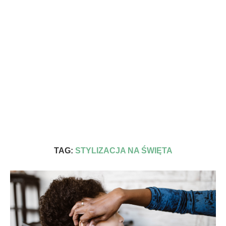
TAG:
STYLIZACJA NA ŚWIĘTA