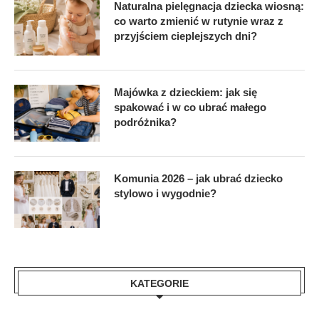
Naturalna pielęgnacja dziecka wiosną:
co warto zmienić w rutynie wraz z
przyjściem cieplejszych dni?
Majówka z dzieckiem: jak się
spakować i w co ubrać małego
podróżnika?
Komunia 2026 – jak ubrać dziecko
stylowo i wygodnie?
KATEGORIE