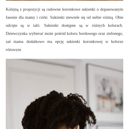
Kolejną z propozycji są cudowne koronkowe sukienki o dopasowanym
fasonie dla mamy i córki. Sukienki niewiele się od siebie różnią. Obie
odcięte są w talii. Sukienki dostępne są w różnych kolorach.
Dziewczynka wybierać może pośród koloru bordowego oraz zielonego,
zaś mama dodatkowo ma opcję sukienki koronkowej w kolorze
różowym.