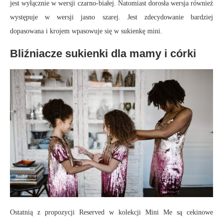
jest wyłącznie w wersji czarno-białej. Natomiast dorosła wersja również
występuje w wersji jasno szarej. Jest zdecydowanie bardziej
dopasowana i krojem wpasowuje się w sukienkę mini.
Bliźniacze sukienki dla mamy i córki
Ostatnią z propozycji Reserved w kolekcji Mini Me są cekinowe