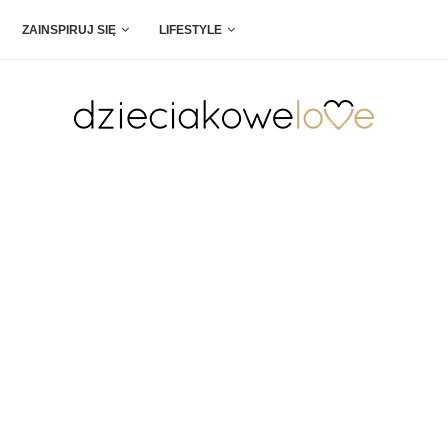
ZAINSPIRUJ SIĘ
LIFESTYLE