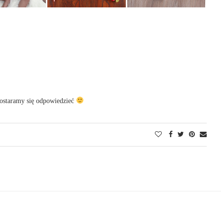
postaramy się odpowiedzieć