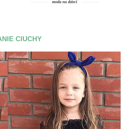
moda na dzieci
ANIE CIUCHY