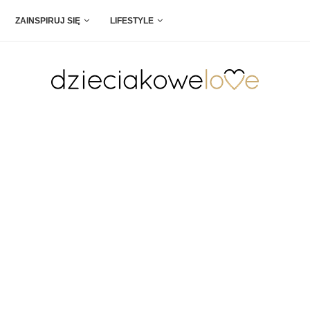
ZAINSPIRUJ SIĘ
LIFESTYLE