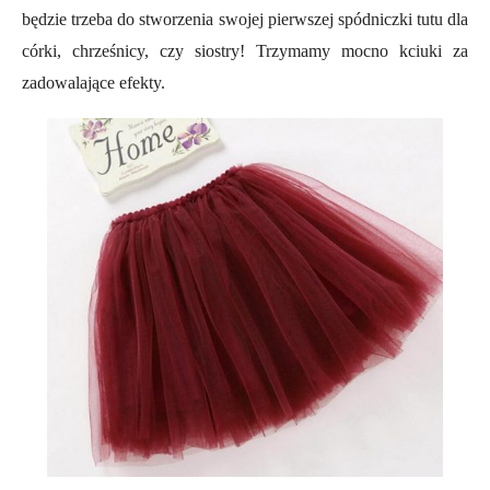
będzie trzeba do stworzenia swojej pierwszej spódniczki tutu dla
córki, chrześnicy, czy siostry! Trzymamy mocno kciuki za
zadowalające efekty.