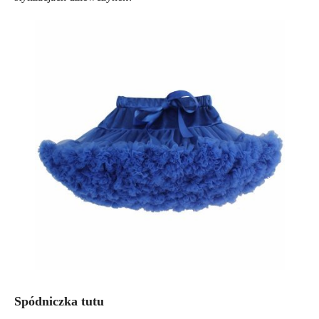
Spódniczka tutu