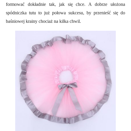
formować dokładnie tak, jak się chce. A dobrze ułożona
spódniczka tutu to już połowa sukcesu, by przenieść się do
baśniowej krainy chociaż na kilka chwil.