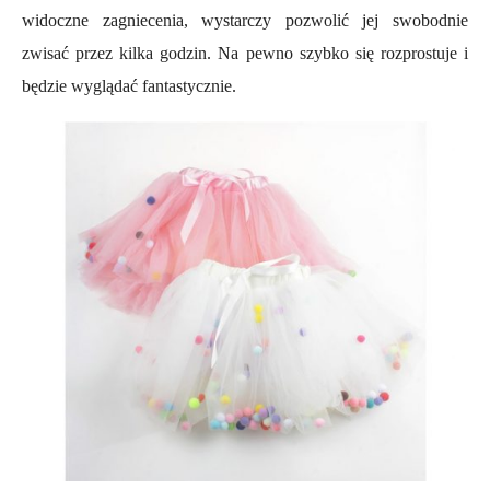
widoczne zagniecenia, wystarczy pozwolić jej swobodnie
zwisać przez kilka godzin. Na pewno szybko się rozprostuje i
będzie wyglądać fantastycznie.