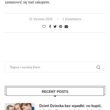
zastanowić się nad zakupem.
31 stycznia 2018
1 komentarzy
RECENT POSTS
Dzień Dziecka bez wpadki: co kupić,