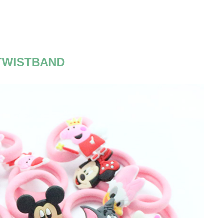
TWISTBAND