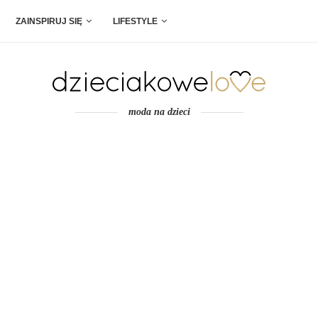
ZAINSPIRUJ SIĘ
LIFESTYLE
moda na dzieci