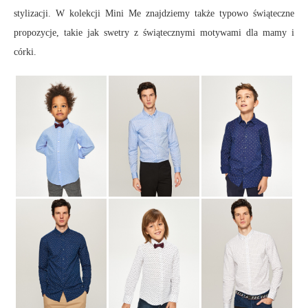
stylizacji. W kolekcji Mini Me znajdziemy także typowo świąteczne
propozycje, takie jak swetry z świątecznymi motywami dla mamy i
córki.