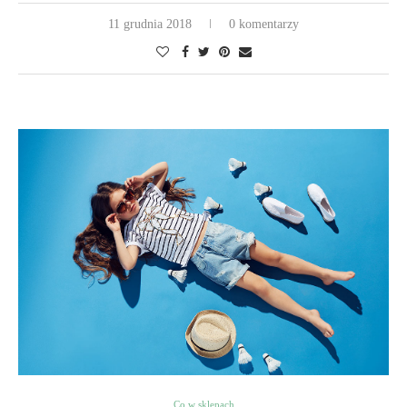
11 grudnia 2018
0 komentarzy
Co w sklepach