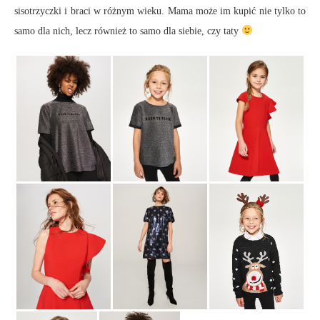
sisotrzyczki i braci w różnym wieku. Mama może im kupić nie tylko to
samo dla nich, lecz również to samo dla siebie, czy taty