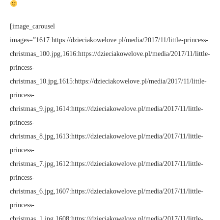
[image_carousel
images=”1617:https://dzieciakowelove.pl/media/2017/11/little-princess-
christmas_100.jpg,1616:https://dzieciakowelove.pl/media/2017/11/little-
princess-
christmas_10.jpg,1615:https://dzieciakowelove.pl/media/2017/11/little-
princess-
christmas_9.jpg,1614:https://dzieciakowelove.pl/media/2017/11/little-
princess-
christmas_8.jpg,1613:https://dzieciakowelove.pl/media/2017/11/little-
princess-
christmas_7.jpg,1612:https://dzieciakowelove.pl/media/2017/11/little-
princess-
christmas_6.jpg,1607:https://dzieciakowelove.pl/media/2017/11/little-
princess-
christmas_1.jpg,1608:https://dzieciakowelove.pl/media/2017/11/little-