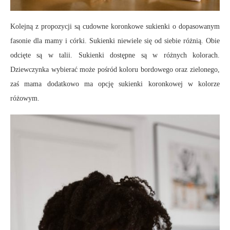
Kolejną z propozycji są cudowne koronkowe sukienki o dopasowanym
fasonie dla mamy i córki. Sukienki niewiele się od siebie różnią. Obie
odcięte są w talii. Sukienki dostępne są w różnych kolorach.
Dziewczynka wybierać może pośród koloru bordowego oraz zielonego,
zaś mama dodatkowo ma opcję sukienki koronkowej w kolorze
różowym.