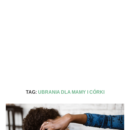
TAG:
UBRANIA DLA MAMY I CÓRKI