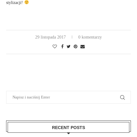
stylizacji!
29 listopada 2017
0 komentarzy
RECENT POSTS