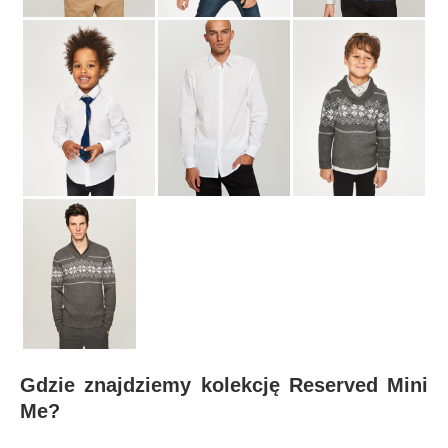
Gdzie znajdziemy kolekcję Reserved Mini
Me?