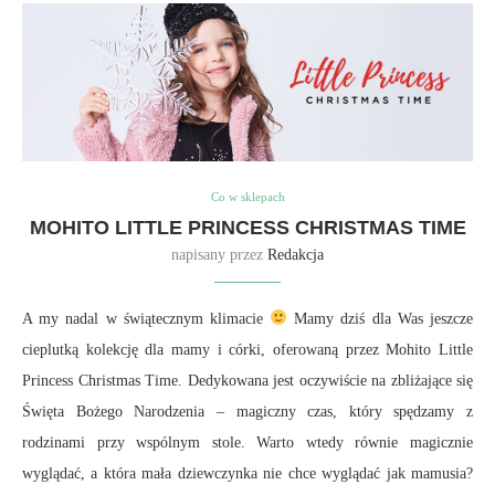
Co w sklepach
MOHITO LITTLE PRINCESS CHRISTMAS TIME
napisany przez
Redakcja
A my nadal w świątecznym klimacie
Mamy dziś dla Was jeszcze
cieplutką kolekcję dla mamy i córki, oferowaną przez Mohito Little
Princess Christmas Time. Dedykowana jest oczywiście na zbliżające się
Święta Bożego Narodzenia – magiczny czas, który spędzamy z
rodzinami przy wspólnym stole. Warto wtedy równie magicznie
wyglądać, a która mała dziewczynka nie chce wyglądać jak mamusia?