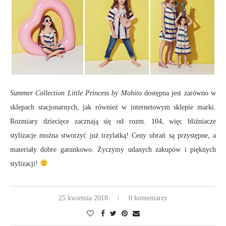
Summer Collection Little Princess by Mohito
dostępna jest zarówno w
sklepach stacjonarnych, jak również w internetowym sklepie marki.
Rozmiary dziecięce zacznają się od rozm. 104, więc bliźniacze
stylizacje można stworzyć już trzylatką! Ceny ubrań są przystępne, a
materiały dobre gatunkowo. Życzymy udanych zakupów i pięknych
stylizacji!
25 kwietnia 2018
0 komentarzy