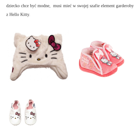
dziecko chce być modne, musi mieć w swojej szafie element garderoby
z Hello Kitty.