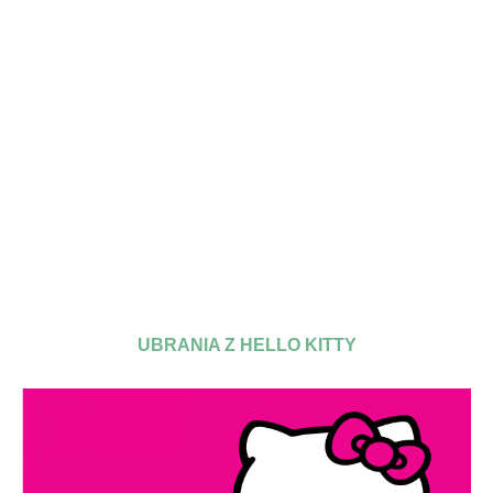
UBRANIA Z HELLO KITTY