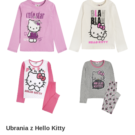
Ubrania z Hello Kitty