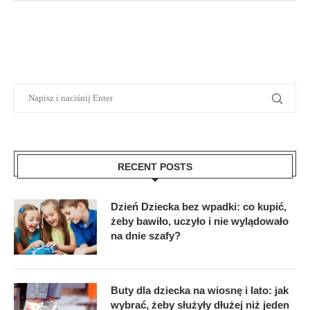
RECENT POSTS
Dzień Dziecka bez wpadki: co kupić,
żeby bawiło, uczyło i nie wylądowało
na dnie szafy?
Buty dla dziecka na wiosnę i lato: jak
wybrać, żeby służyły dłużej niż jeden