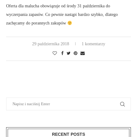
Oferta dla malucha obowiązuje od środy 31 października do
wyczerpania zapasów. Co pewnie nastąpi bardzo szybko, dlatego
zachęcamy do porannych zakupów
29 października 2018
1 komentarzy
RECENT POSTS