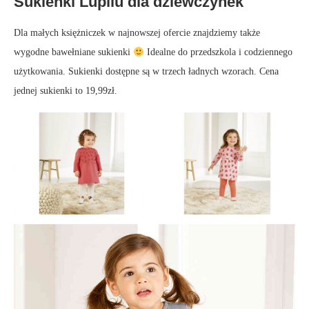
Sukienki Lupilu dla dziewczynek
Dla małych księżniczek w najnowszej ofercie znajdziemy także
wygodne bawełniane sukienki
Idealne do przedszkola i codziennego
użytkowania. Sukienki dostępne są w trzech ładnych wzorach. Cena
jednej sukienki to 19,99zł.