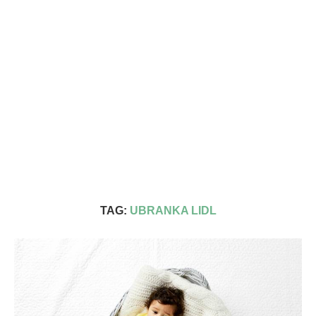
TAG:
UBRANKA LIDL