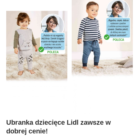
Ubranka dziecięce Lidl zawsze w
dobrej cenie!