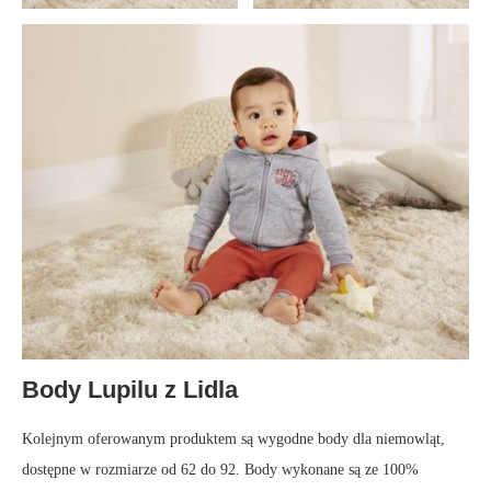
Body Lupilu z Lidla
Kolejnym oferowanym produktem są wygodne body dla niemowląt,
dostępne w rozmiarze od 62 do 92. Body wykonane są ze 100%