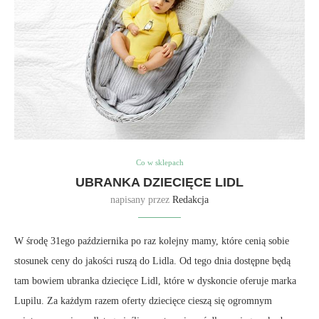
Co w sklepach
UBRANKA DZIECIĘCE LIDL
napisany przez
Redakcja
W środę 31ego października po raz kolejny mamy, które cenią sobie
stosunek ceny do jakości ruszą do Lidla. Od tego dnia dostępne będą
tam bowiem ubranka dziecięce Lidl, które w dyskoncie oferuje marka
Lupilu. Za każdym razem oferty dziecięce cieszą się ogromnym